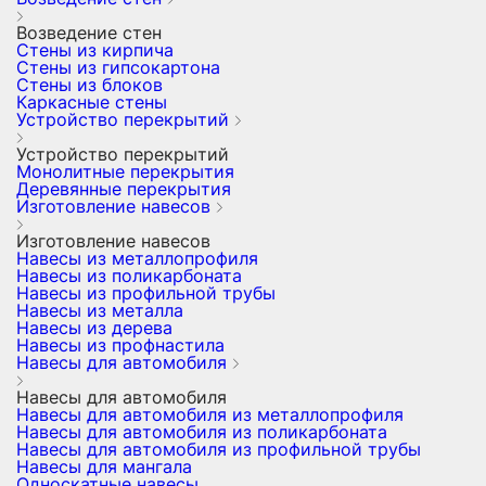
Возведение стен
Стены из кирпича
Стены из гипсокартона
Стены из блоков
Каркасные стены
Устройство перекрытий
Устройство перекрытий
Монолитные перекрытия
Деревянные перекрытия
Изготовление навесов
Изготовление навесов
Навесы из металлопрофиля
Навесы из поликарбоната
Навесы из профильной трубы
Навесы из металла
Навесы из дерева
Навесы из профнастила
Навесы для автомобиля
Навесы для автомобиля
Навесы для автомобиля из металлопрофиля
Навесы для автомобиля из поликарбоната
Навесы для автомобиля из профильной трубы
Навесы для мангала
Односкатные навесы