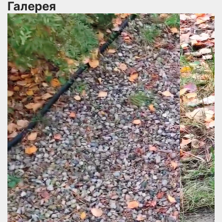
Галерея