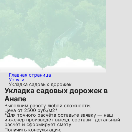
Главная страница
Услуги
Укладка садовых дорожек
Укладка садовых дорожек в
Анапе
Выполним работу любой сложности.
Цена от
2500
руб./м2*
*Для точного расчёта оставьте заявку — наш
инженер произведёт выезд, составит детальный
расчёт и сформирует смету
Получить консультацию