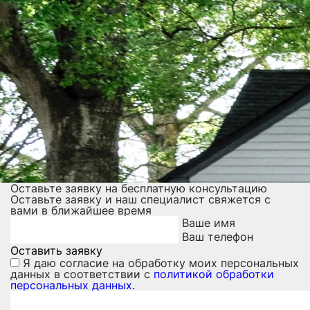
Оставьте заявку на бесплатную консультацию
Оставьте заявку и наш специалист свяжется с
вами в ближайшее время
Ваше имя
Ваш телефон
Оставить заявку
Я даю
согласие на обработку моих персональных
данных
в соответствии с
политикой обработки
персональных данных.