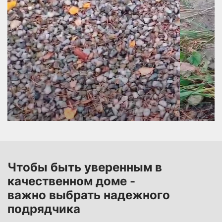
Чтобы быть уверенным в
качественном доме -
важно выбрать надежного
подрядчика