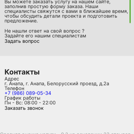
Вы можете заказать услугу на нашем сайте,
заполнив простую форму заказа. Наши
специалисты свяжутся с вами в ближайшее время,
чтобы обсудить детали проекта и подготовить
предложение.
Не нашли ответ на свой вопрос ?
Задайте его нашим специалистам
Задать вопрос
Контакты
Адрес
г. Анапа, г. Анапа, Белорусский проезд, д.2а
Телефон
+7 (986) 089-05-34
График работы
Пн - Вс: 08:00 - 22:00
Заказать звонок