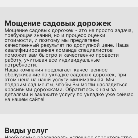
Мощение садовых дорожек
Мощение садовых дорожек - это не просто задача,
требующая знаний, но и процесс оценки
стоимости, и поэтому мы предлагаем
качественный результат по доступной цене. Наша
квалифицированная команда специалистов
поможет вам быстро и качественно провести
работу, учитывая все индивидуальные
потребности.
Наша компания предлагает качественное
обслуживание по укладке садовых дорожек, при
этом цена на наши услуги минимальная. Мы
подарим сад мечты, чтобы Вы могли насладиться
красивыми дорожками. Обратитесь к нам за
деталями и закажите услугу по укладке уже сейчас
на нашем сайте!
Виды услуг
Необходимо реализовать успешное строительство