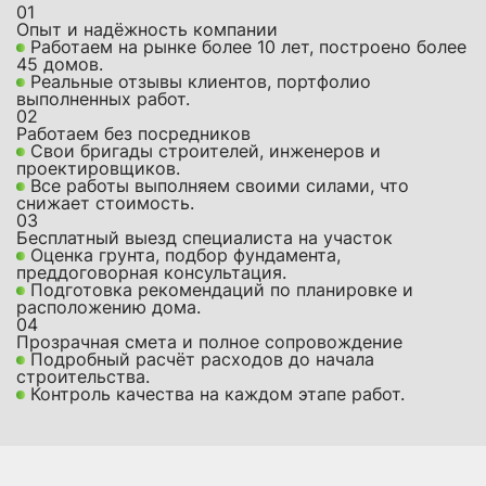
01
Опыт и надёжность компании
Работаем на рынке более 10 лет, построено более
45 домов.
Реальные отзывы клиентов, портфолио
выполненных работ.
02
Работаем без посредников
Свои бригады строителей, инженеров и
проектировщиков.
Все работы выполняем своими силами, что
снижает стоимость.
03
Бесплатный выезд специалиста на участок
Оценка грунта, подбор фундамента,
преддоговорная консультация.
Подготовка рекомендаций по планировке и
расположению дома.
04
Прозрачная смета и полное сопровождение
Подробный расчёт расходов до начала
строительства.
Контроль качества на каждом этапе работ.