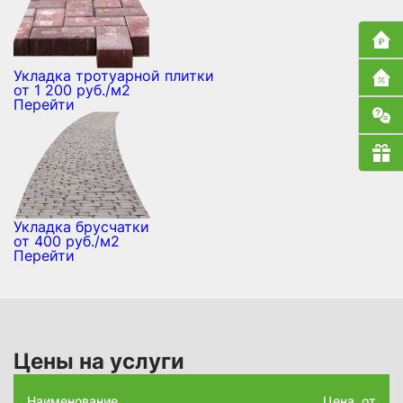
Укладка тротуарной плитки
от 1 200 руб./м2
Перейти
Укладка брусчатки
от 400 руб./м2
Перейти
Цены на услуги
Наименование
Цена. от