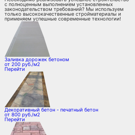
с полноценным выполнением установленных
законодательством требований? Мы используем
только высококачественные стройматериалы и
применяем успешные современные технологии!
Заливка дорожек бетоном
от 200 руб./м2
Перейти
Декоративный бетон - печатный бетон
от 800 руб./м2
Перейти