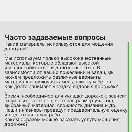
Часто задаваемые вопросы
Какие материалы используются для мощения
дорожек?
Мы используем только высококачественные
материалы, которые обладают высокой
износостойкостью и долговечностью. В
зависимости от ваших пожеланий и задач, мы
можем предложить различные варианты
материалов, включая камень, плитку и бетон.
Как долго занимает укладка садовых дорожек?
Время, необходимое для укладки дорожек, зависит
от многих факторов, включая размер участка,
выбранный материал, сложность дизайна и др.
Наши инженеры проведут предварительную оценку
и подготовят план работ.
Каким образом можно заказать услугу мощения
дорожек?