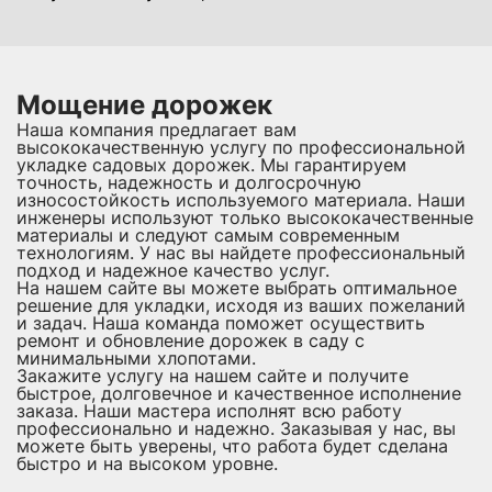
Мощение дорожек
Наша компания предлагает вам
высококачественную услугу по профессиональной
укладке садовых дорожек. Мы гарантируем
точность, надежность и долгосрочную
износостойкость используемого материала. Наши
инженеры используют только высококачественные
материалы и следуют самым современным
технологиям. У нас вы найдете профессиональный
подход и надежное качество услуг.
На нашем сайте вы можете выбрать оптимальное
решение для укладки, исходя из ваших пожеланий
и задач. Наша команда поможет осуществить
ремонт и обновление дорожек в саду с
минимальными хлопотами.
Закажите услугу на нашем сайте и получите
быстрое, долговечное и качественное исполнение
заказа. Наши мастера исполнят всю работу
профессионально и надежно. Заказывая у нас, вы
можете быть уверены, что работа будет сделана
быстро и на высоком уровне.