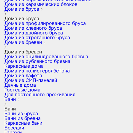
Дома из керамических блоков
Дома из бруса
Дома из бруса
Дома из профилированного бруса
Дома из клееного бруса
Дома из двойного бруса
Дома из строганного бруса
Дома из бревен
Дома из бревен
Дома из оцилиндрованного бревна
Дома из рубленного бревна
Каркасные дома
Дома из полистеролбетона
Дома из лафета
Дома из СИП-панелей
Дачные дома
Гостевые дома
Для постоянного проживания
Бани
Бани
Бани из бруса
Бани из бревна
Каркасные бани
Беседки
Гаражи