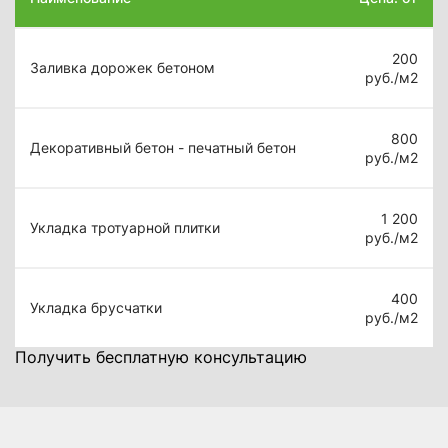
200
Заливка дорожек бетоном
руб./м2
800
Декоративный бетон - печатный бетон
руб./м2
1 200
Укладка тротуарной плитки
руб./м2
400
Укладка брусчатки
руб./м2
Получить бесплатную консультацию