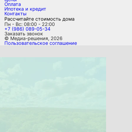
Оплата
Ипотека и кредит
Контакты
Рассчитайте стоимость дома
Пн - Вс: 08:00 - 22:00
+7 (986) 089-05-34
Заказать звонок
© Медиа-решения, 2026
Пользовательское соглашение