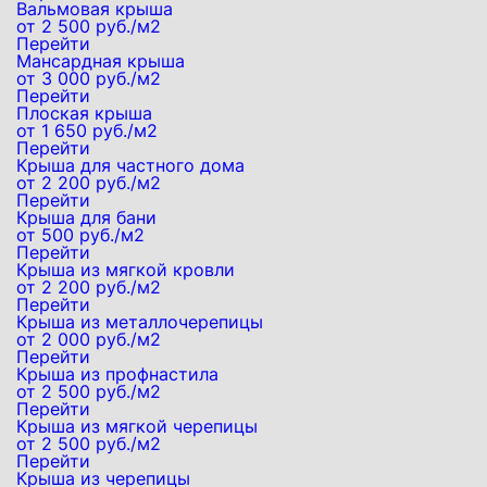
Вальмовая крыша
от 2 500 руб./м2
Перейти
Мансардная крыша
от 3 000 руб./м2
Перейти
Плоская крыша
от 1 650 руб./м2
Перейти
Крыша для частного дома
от 2 200 руб./м2
Перейти
Крыша для бани
от 500 руб./м2
Перейти
Крыша из мягкой кровли
от 2 200 руб./м2
Перейти
Крыша из металлочерепицы
от 2 000 руб./м2
Перейти
Крыша из профнастила
от 2 500 руб./м2
Перейти
Крыша из мягкой черепицы
от 2 500 руб./м2
Перейти
Крыша из черепицы