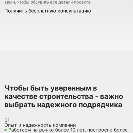
вами, чтобы обсудить все детали проекта.
Получить бесплатную консультацию
Чтобы быть уверенным в
качестве строительства - важно
выбрать надежного подрядчика
01
Опыт и надежность компании
Работаем на рынке более 10 лет, построено более