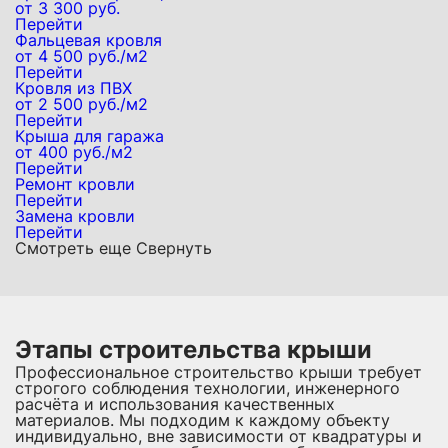
от 3 300 руб.
Перейти
Фальцевая кровля
от 4 500 руб./м2
Перейти
Кровля из ПВХ
от 2 500 руб./м2
Перейти
Крыша для гаража
от 400 руб./м2
Перейти
Ремонт кровли
Перейти
Замена кровли
Перейти
Смотреть еще
Свернуть
Этапы строительства крыши
Профессиональное строительство крыши требует
строгого соблюдения технологии, инженерного
расчёта и использования качественных
материалов. Мы подходим к каждому объекту
индивидуально, вне зависимости от квадратуры и