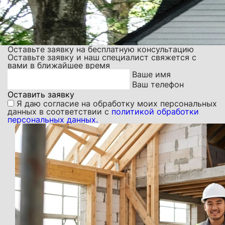
Оставьте заявку на бесплатную консультацию
Оставьте заявку и наш специалист свяжется с
вами в ближайшее время
Ваше имя
Ваш телефон
Оставить заявку
Я даю
согласие на обработку моих персональных
данных
в соответствии с
политикой обработки
персональных данных.