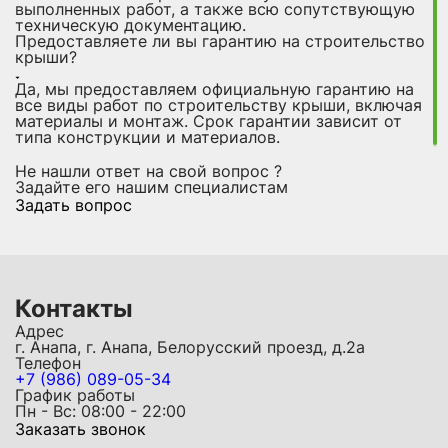
выполненных работ, а также всю сопутствующую
техническую документацию.
Предоставляете ли вы гарантию на строительство
крыши?
Да, мы предоставляем официальную гарантию на
все виды работ по строительству крыши, включая
материалы и монтаж. Срок гарантии зависит от
типа конструкции и материалов.
Не нашли ответ на свой вопрос ?
Задайте его нашим специалистам
Задать вопрос
Контакты
Адрес
г. Анапа, г. Анапа, Белорусский проезд, д.2а
Телефон
+7 (986) 089-05-34
График работы
Пн - Вс: 08:00 - 22:00
Заказать звонок