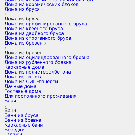
Дома из керамических блоков
Дома из бруса
Дома из бруса
Дома из профилированного бруса
Дома из клееного бруса
Дома из двойного бруса
Дома из строганного бруса
Дома из бревен
Дома из бревен
Дома из оцилиндрованного бревна
Дома из рубленного бревна
Каркасные дома
Дома из полистеролбетона
Дома из лафета
Дома из СИП-панелей
Дачные дома
Гостевые дома
Для постоянного проживания
Бани
Бани
Бани из бруса
Бани из бревна
Каркасные бани
Беседки
Гаражи