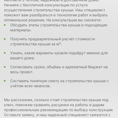
Начните с бесплатной консультации по услуге
осуществления строительства крыши. Наш специалист
поможет вам разобраться в технологии работ и выбрать
оптимальное решение. На консультации вы сможете:
Обсудить этапы строительства крыши и подходящие
материалы.
Получить предварительный расчёт стоимости
строительства крыши за м².
Узнать, какие варианты кровли подойдут именно для
вашего дома.
Согласовать сроки, объёмы и адекватный бюджет на
весь проект.
Составить понятную смету на строительство крыши с
учётом всех нюансов.
Мы расскажем, сколько стоит строительство крыши под
ключ, поможем сравнить расценки на работы и дадим
профессиональную рекомендацию по выбору конструкции.
Оставьте заявку, и наш надежный специалист свяжется с