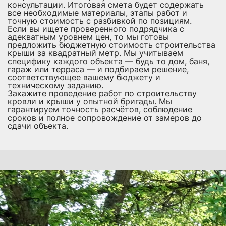
консультации. Итоговая смета будет содержать
все необходимые материалы, этапы работ и
точную стоимость с разбивкой по позициям.
Если вы ищете проверенного подрядчика с
адекватным уровнем цен, то мы готовы
предложить бюджетную стоимость строительства
крыши за квадратный метр. Мы учитываем
специфику каждого объекта — будь то дом, баня,
гараж или терраса — и подбираем решение,
соответствующее вашему бюджету и
техническому заданию.
Закажите проведение работ по строительству
кровли и крыши у опытной бригады. Мы
гарантируем точность расчётов, соблюдение
сроков и полное сопровождение от замеров до
сдачи объекта.