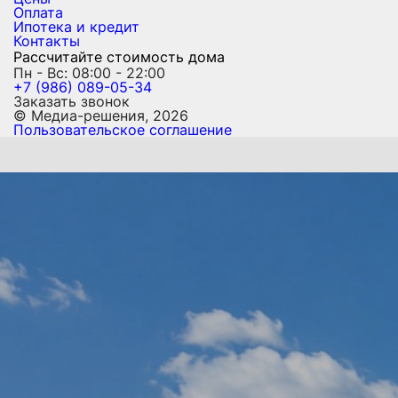
Оплата
Ипотека и кредит
Контакты
Рассчитайте стоимость дома
Пн - Вс: 08:00 - 22:00
+7 (986) 089-05-34
Заказать звонок
© Медиа-решения, 2026
Пользовательское соглашение