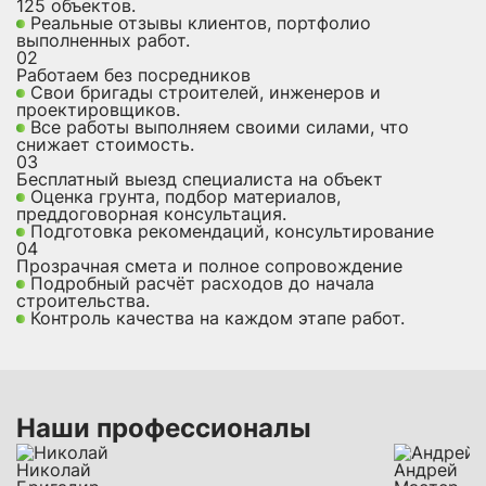
125 объектов.
Реальные отзывы клиентов, портфолио
выполненных работ.
02
Работаем без посредников
Свои бригады строителей, инженеров и
проектировщиков.
Все работы выполняем своими силами, что
снижает стоимость.
03
Бесплатный выезд специалиста на объект
Оценка грунта, подбор материалов,
преддоговорная консультация.
Подготовка рекомендаций, консультирование
04
Прозрачная смета и полное сопровождение
Подробный расчёт расходов до начала
строительства.
Контроль качества на каждом этапе работ.
Наши профессионалы
Николай
Андрей