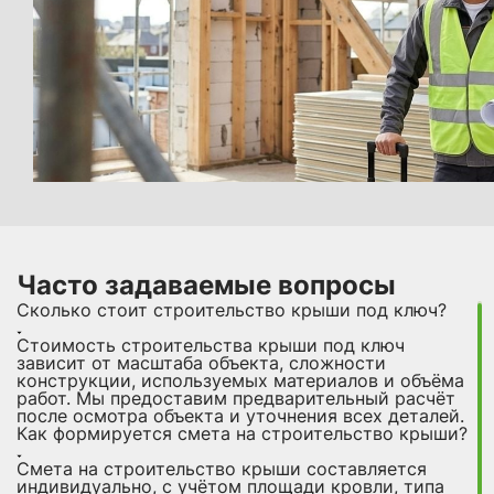
Часто задаваемые вопросы
Сколько стоит строительство крыши под ключ?
Стоимость строительства крыши под ключ
зависит от масштаба объекта, сложности
конструкции, используемых материалов и объёма
работ. Мы предоставим предварительный расчёт
после осмотра объекта и уточнения всех деталей.
Как формируется смета на строительство крыши?
Смета на строительство крыши составляется
индивидуально, с учётом площади кровли, типа