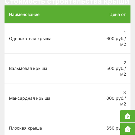
Стоимость строительства крыши
Наименование
Цена от
1
Односкатная крыша
600
руб./
м2
2
Вальмовая крыша
500
руб./
м2
3
Мансардная крыша
000
руб./
м2
1
Плоская крыша
650
руб./
м2