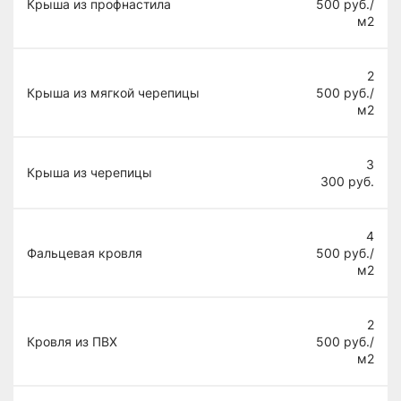
Крыша из профнастила
500
руб./
м2
2
Крыша из мягкой черепицы
500
руб./
м2
3
Крыша из черепицы
300
руб.
4
Фальцевая кровля
500
руб./
м2
2
Кровля из ПВХ
500
руб./
м2