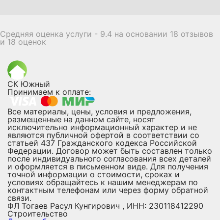
Средняя оценка услуги - 9.4 на основании 18 отзывов
и 18 оценок
СК Южный
Принимаем к оплате:
Все материалы, цены, условия и предложения,
размещенные на данном сайте, носят
исключительно информационный характер и не
являются публичной офертой в соответствии со
статьей 437 Гражданского кодекса Российской
Федерации. Договор может быть составлен только
после индивидуального согласования всех деталей
и оформляется в письменном виде. Для получения
точной информации о стоимости, сроках и
условиях обращайтесь к нашим менеджерам по
контактным телефонам или через форму обратной
связи.
ФЛ Тогаев Расул Кунгирович , ИНН: 230118412290
Строительство