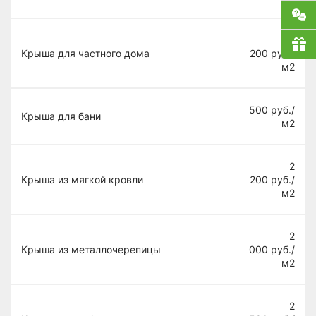
2
Крыша для частного дома
200
руб./
м2
500
руб./
Крыша для бани
м2
2
Крыша из мягкой кровли
200
руб./
м2
2
Крыша из металлочерепицы
000
руб./
м2
2