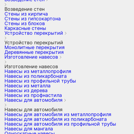
Возведение стен
Стены из кирпича
Стены из гипсокартона
Стены из блоков
Каркасные стены
Устройство перекрытий
Устройство перекрытий
Монолитные перекрытия
Деревянные перекрытия
Изготовление навесов
Изготовление навесов
Навесы из металлопрофиля
Навесы из поликарбоната
Навесы из профильной трубы
Навесы из металла
Навесы из дерева
Навесы из профнастила
Навесы для автомобиля
Навесы для автомобиля
Навесы для автомобиля из металлопрофиля
Навесы для автомобиля из поликарбоната
Навесы для автомобиля из профильной трубы
Навесы для мангала
Односкатные навесы