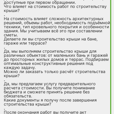
доступные при первом обращении.
Что влияет на стоимость работ по строительству
крыши?
На стоимость влияет сложность архитектурных
решений, объемы работ, необходимость подъёмной
техники, тип кровельного покрытия и особенности
здания. Мы учитываем всё это при составлении
сметы.
Делаете ли вы строительство крыши на бане,
гараже или террасе?
Да, мы выполняем строительство крыши для
различных объектов: от маленьких бань и гаражей
до просторных жилых домов и террас. Подбираем
оптимальные конструктивные решения под
каждую задачу.
Можно ли заказать только расчёт строительства
крыши?
Да, мы предлагаем услугу предварительного
расчета стоимости. Вы получите понимание
бюджета и сможете принять решение без
обязательств.
Какие документы я получу после завершения
строительства крыши?
После окончания работ вы получите акт