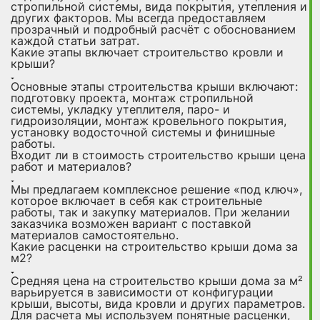
стропильной системы, вида покрытия, утепления и
других факторов. Мы всегда предоставляем
прозрачный и подробный расчёт с обоснованием
каждой статьи затрат.
Какие этапы включает строительство кровли и
крыши?
Основные этапы строительства крыши включают:
подготовку проекта, монтаж стропильной
системы, укладку утеплителя, паро- и
гидроизоляции, монтаж кровельного покрытия,
установку водосточной системы и финишные
работы.
Входит ли в стоимость строительство крыши цена
работ и материалов?
Мы предлагаем комплексное решение «под ключ»,
которое включает в себя как строительные
работы, так и закупку материалов. При желании
заказчика возможен вариант с поставкой
материалов самостоятельно.
Какие расценки на строительство крыши дома за
м2?
Средняя цена на строительство крыши дома за м²
варьируется в зависимости от конфигурации
крыши, высоты, вида кровли и других параметров.
Для расчета мы используем понятные расценки,