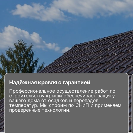
Надёжная кровля с гарантией
Профессиональное осуществление работ по
строительству крыши обеспечивает защиту
вашего дома от осадков и перепадов
температур. Мы строим по СНиП и применяем
проверенные технологии.