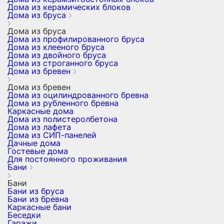
Дома из керамических блоков
Дома из бруса
Дома из бруса
Дома из профилированного бруса
Дома из клееного бруса
Дома из двойного бруса
Дома из строганного бруса
Дома из бревен
Дома из бревен
Дома из оцилиндрованного бревна
Дома из рубленного бревна
Каркасные дома
Дома из полистеролбетона
Дома из лафета
Дома из СИП-панелей
Дачные дома
Гостевые дома
Для постоянного проживания
Бани
Бани
Бани из бруса
Бани из бревна
Каркасные бани
Беседки
Гаражи