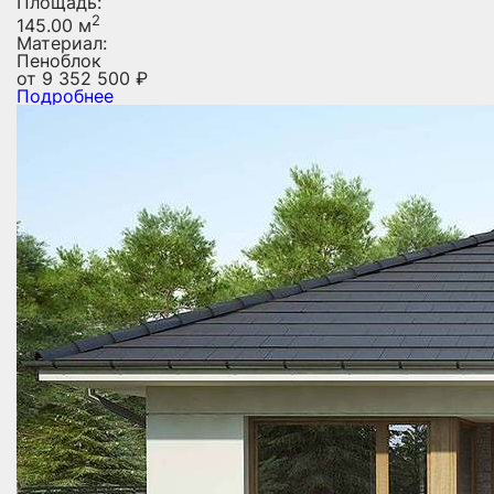
Площадь:
2
145.00 м
Материал:
Пеноблок
от
9 352 500
₽
Подробнее