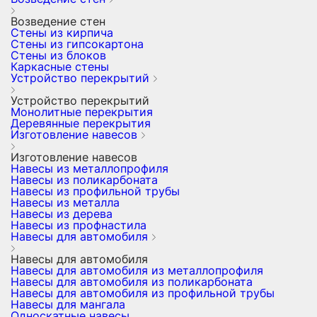
Возведение стен
Стены из кирпича
Стены из гипсокартона
Стены из блоков
Каркасные стены
Устройство перекрытий
Устройство перекрытий
Монолитные перекрытия
Деревянные перекрытия
Изготовление навесов
Изготовление навесов
Навесы из металлопрофиля
Навесы из поликарбоната
Навесы из профильной трубы
Навесы из металла
Навесы из дерева
Навесы из профнастила
Навесы для автомобиля
Навесы для автомобиля
Навесы для автомобиля из металлопрофиля
Навесы для автомобиля из поликарбоната
Навесы для автомобиля из профильной трубы
Навесы для мангала
Односкатные навесы