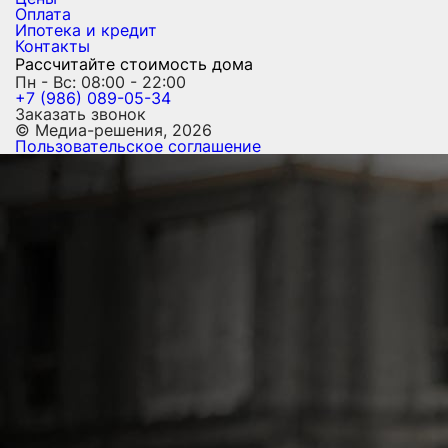
Оплата
Ипотека и кредит
Контакты
Рассчитайте стоимость дома
Пн - Вс: 08:00 - 22:00
+7 (986) 089-05-34
Заказать звонок
© Медиа-решения, 2026
Пользовательское соглашение