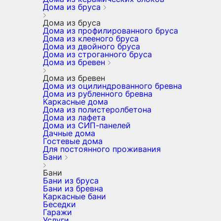
Дома из бруса
Дома из бруса
Дома из профилированного бруса
Дома из клееного бруса
Дома из двойного бруса
Дома из строганного бруса
Дома из бревен
Дома из бревен
Дома из оцилиндрованного бревна
Дома из рубленного бревна
Каркасные дома
Дома из полистеролбетона
Дома из лафета
Дома из СИП-панелей
Дачные дома
Гостевые дома
Для постоянного проживания
Бани
Бани
Бани из бруса
Бани из бревна
Каркасные бани
Беседки
Гаражи
Услуги