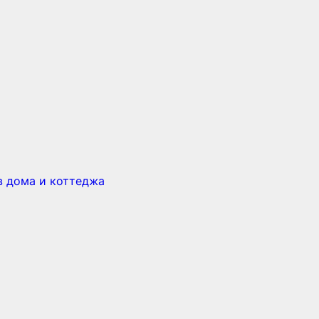
в дома и коттеджа