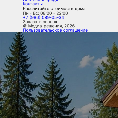
Контакты
Рассчитайте стоимость дома
Пн - Вс: 08:00 - 22:00
+7 (986) 089-05-34
Заказать звонок
© Медиа-решения, 2026
Пользовательское соглашение