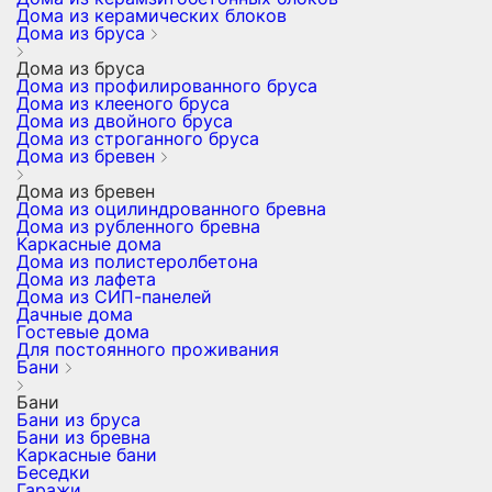
Дома из керамических блоков
Дома из бруса
Дома из бруса
Дома из профилированного бруса
Дома из клееного бруса
Дома из двойного бруса
Дома из строганного бруса
Дома из бревен
Дома из бревен
Дома из оцилиндрованного бревна
Дома из рубленного бревна
Каркасные дома
Дома из полистеролбетона
Дома из лафета
Дома из СИП-панелей
Дачные дома
Гостевые дома
Для постоянного проживания
Бани
Бани
Бани из бруса
Бани из бревна
Каркасные бани
Беседки
Гаражи