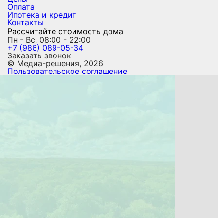
Оплата
Ипотека и кредит
Контакты
Рассчитайте стоимость дома
Пн - Вс: 08:00 - 22:00
+7 (986) 089-05-34
Заказать звонок
© Медиа-решения, 2026
Пользовательское соглашение