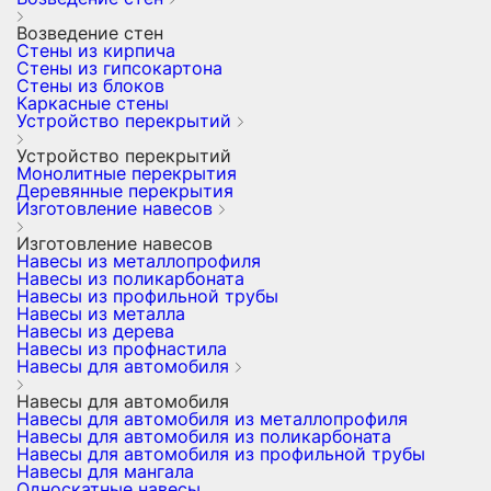
Возведение стен
Стены из кирпича
Стены из гипсокартона
Стены из блоков
Каркасные стены
Устройство перекрытий
Устройство перекрытий
Монолитные перекрытия
Деревянные перекрытия
Изготовление навесов
Изготовление навесов
Навесы из металлопрофиля
Навесы из поликарбоната
Навесы из профильной трубы
Навесы из металла
Навесы из дерева
Навесы из профнастила
Навесы для автомобиля
Навесы для автомобиля
Навесы для автомобиля из металлопрофиля
Навесы для автомобиля из поликарбоната
Навесы для автомобиля из профильной трубы
Навесы для мангала
Односкатные навесы