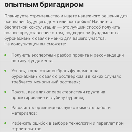
опытным бригадиром
Планируете строительство и ищете надежного решения для
основания будущего дома или постройки? Начните с
бесплатной консультации — это лучший способ получить
полное представление о том, подходит ли фундамент на
буронабивных сваях именно для вашего участка.
На консультации вы сможете:
Получить экспертный разбор проекта и рекомендации
по типу фундамента;
Узнать, когда стоит выбрать фундамент на
буронабивных сваях с ростверком и в каких случаях
требуется монолитный ростверк;
Понять, как влияют характеристики грунта на
проектирование и глубину бурения;
Рассчитать ориентировочную стоимость работ и
материалов;
Избежать ошибок в выборе технологии и переплат при
строительстве.