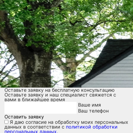
Оставьте заявку на бесплатную консультацию
Оставьте заявку и наш специалист свяжется с
вами в ближайшее время
Ваше имя
Ваш телефон
Оставить заявку
Я даю
согласие на обработку моих персональных
данных
в соответствии с
политикой обработки
персональных данных.