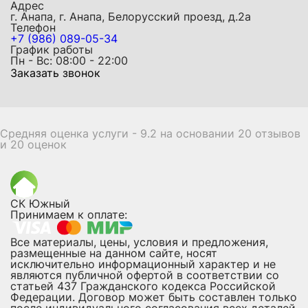
Адрес
г. Анапа, г. Анапа, Белорусский проезд, д.2а
Телефон
+7 (986) 089-05-34
График работы
Пн - Вс: 08:00 - 22:00
Заказать звонок
Средняя оценка услуги - 9.2 на основании 20 отзывов
и 20 оценок
СК Южный
Принимаем к оплате:
Все материалы, цены, условия и предложения,
размещенные на данном сайте, носят
исключительно информационный характер и не
являются публичной офертой в соответствии со
статьей 437 Гражданского кодекса Российской
Федерации. Договор может быть составлен только