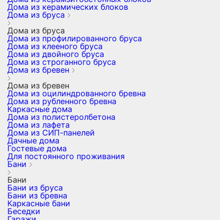
Дома из керамических блоков
Дома из бруса
Дома из бруса
Дома из профилированного бруса
Дома из клееного бруса
Дома из двойного бруса
Дома из строганного бруса
Дома из бревен
Дома из бревен
Дома из оцилиндрованного бревна
Дома из рубленного бревна
Каркасные дома
Дома из полистеролбетона
Дома из лафета
Дома из СИП-панелей
Дачные дома
Гостевые дома
Для постоянного проживания
Бани
Бани
Бани из бруса
Бани из бревна
Каркасные бани
Беседки
Гаражи