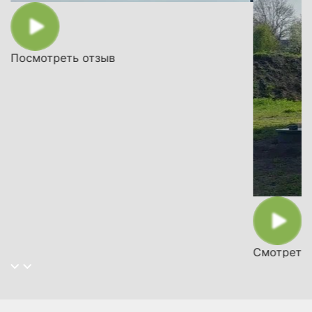
Посмотреть отзыв
Смотреть 