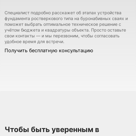
Специалист подробно расскажет об этапах устройства
фундамента ростверкового типа на буронабивных сваях и
поможет выбрать оптимальное техническое решение с
учётом бюджета и квадратуры объекта. Просто оставьте
свои контакты — и мы перезвоним, чтобы согласовать
удобное время для встречи.
Получить бесплатную консультацию
Чтобы быть уверенным в