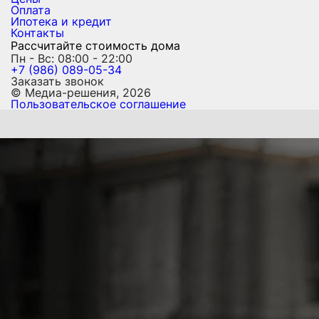
Оплата
Ипотека и кредит
Контакты
Рассчитайте стоимость дома
Пн - Вс: 08:00 - 22:00
+7 (986) 089-05-34
Заказать звонок
© Медиа-решения, 2026
Пользовательское соглашение