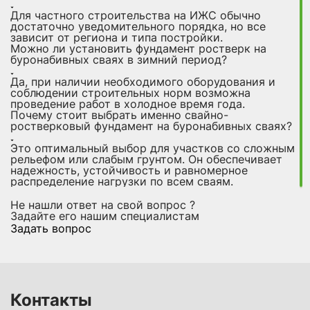
Для частного строительства на ИЖС обычно
достаточно уведомительного порядка, но все
зависит от региона и типа постройки.
Можно ли установить фундамент ростверк на
буронабивных сваях в зимний период?
Да, при наличии необходимого оборудования и
соблюдении строительных норм возможна
проведение работ в холодное время года.
Почему стоит выбрать именно свайно-
ростверковый фундамент на буронабивных сваях?
Это оптимальный выбор для участков со сложным
рельефом или слабым грунтом. Он обеспечивает
надежность, устойчивость и равномерное
распределение нагрузки по всем сваям.
Не нашли ответ на свой вопрос ?
Задайте его нашим специалистам
Задать вопрос
Контакты