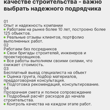
качестве строительства - важно
выбрать надежного подрядчика
01
Опыт и надежность компании
Работаем на рынке более 10 лет, построено более
125 объектов.
Реальные отзывы клиентов, портфолио
выполненных работ.
02
Работаем без посредников
Свои бригады строителей, инженеров и
проектировщиков.
Все работы выполняем своими силами, что
снижает стоимость.
03
Бесплатный выезд специалиста на объект
Оценка грунта, подбор материалов,
преддоговорная консультация.
Подготовка рекомендаций, консультирование.
04
Прозрачная смета и полное сопровождение
Подробный расчёт расходов до начала
строительства.
Контроль качества на каждом этапе работ.