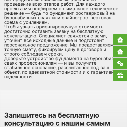
проведение всех этапов работ. Для каждого
проекта мы подбираем оптимальное техническое
решение — будь то фундамент ростверковый на
буронабивных сваях или свайно-ростверковая
схема с усилением.
Чтобы узнать ориентировочную стоимость,
достаточно оставить заявку на бесплатную
консультацию. Специалист свяжется с вами,
уточнит все исходные данные и подготовит
персональное предложение. Мы предоставляем
точную смету, фиксируем цену в договоре и
строго соблюдаем сроки.
Доверьте устройство фундамента на буронабивных
сваях профессионалам — и вы получите
стабильное основание, рассчитанное под ваш
объект, по адекватной стоимости и с гарантией
надежности.
Запишитесь на бесплатную
консультацию с нашим самым