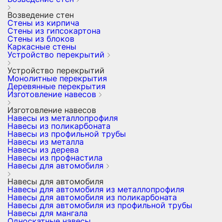
Возведение стен
Стены из кирпича
Стены из гипсокартона
Стены из блоков
Каркасные стены
Устройство перекрытий
Устройство перекрытий
Монолитные перекрытия
Деревянные перекрытия
Изготовление навесов
Изготовление навесов
Навесы из металлопрофиля
Навесы из поликарбоната
Навесы из профильной трубы
Навесы из металла
Навесы из дерева
Навесы из профнастила
Навесы для автомобиля
Навесы для автомобиля
Навесы для автомобиля из металлопрофиля
Навесы для автомобиля из поликарбоната
Навесы для автомобиля из профильной трубы
Навесы для мангала
Односкатные навесы