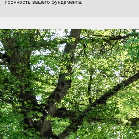
прочность вашего фундамента.