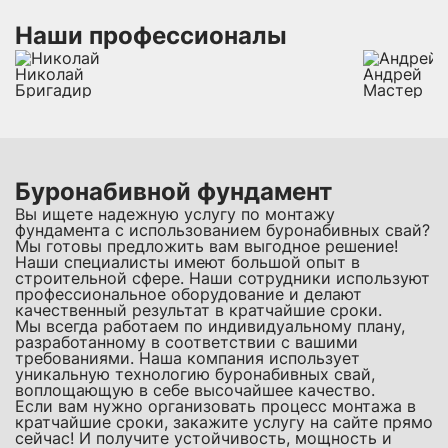
Наши профессионалы
Николай
Андрей
Бригадир
Мастер
Буронабивной фундамент
Вы ищете надежную услугу по монтажу
фундамента с использованием буронабивных свай?
Мы готовы предложить вам выгодное решение!
Наши специалисты имеют большой опыт в
строительной сфере. Наши сотрудники используют
профессиональное оборудование и делают
качественный результат в кратчайшие сроки.
Мы всегда работаем по индивидуальному плану,
разработанному в соответствии с вашими
требованиями. Наша компания использует
уникальную технологию буронабивных свай,
воплощающую в себе высочайшее качество.
Если вам нужно организовать процесс монтажа в
кратчайшие сроки, закажите услугу на сайте прямо
сейчас! И получите устойчивость, мощность и