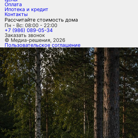
Оплата
Ипотека и кредит
Контакты
Рассчитайте стоимость дома
Пн - Вс: 08:00 - 22:00
+7 (986) 089-05-34
Заказать звонок
© Медиа-решения, 2026
Пользовательское соглашение