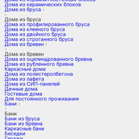
Дома из керамических блоков
Дома из бруса
Дома из бруса
Дома из профилированного бруса
Дома из клееного бруса
Дома из двойного бруса
Дома из строганного бруса
Дома из бревен
Дома из бревен
Дома из оцилиндрованного бревна
Дома из рубленного бревна
Каркасные дома
Дома из полистеролбетона
Дома из лафета
Дома из СИП-панелей
Дачные дома
Гостевые дома
Для постоянного проживания
Бани
Бани
Бани из бруса
Бани из бревна
Каркасные бани
Беседки
Гаражи