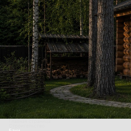
Главная страница
Строительство
Бани