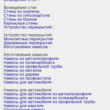
Возведение стен
Стены из кирпича
Стены из гипсокартона
Стены из блоков
Каркасные стены
Устройство перекрытий
Устройство перекрытий
Монолитные перекрытия
Деревянные перекрытия
Изготовление навесов
Изготовление навесов
Навесы из металлопрофиля
Навесы из поликарбоната
Навесы из профильной трубы
Навесы из металла
Навесы из дерева
Навесы из профнастила
Навесы для автомобиля
Навесы для автомобиля
Навесы для автомобиля из металлопрофиля
Навесы для автомобиля из поликарбоната
Навесы для автомобиля из профильной трубы
Навесы для мангала
Односкатные навесы