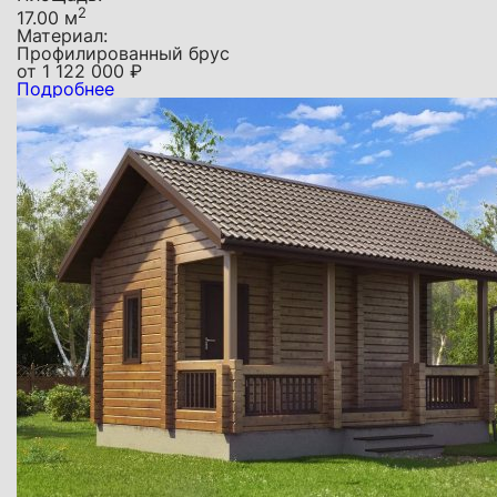
2
17.00 м
Материал:
Профилированный брус
от
1 122 000
₽
Подробнее