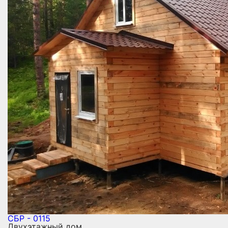
СБР - 0115
Двухэтажный дом