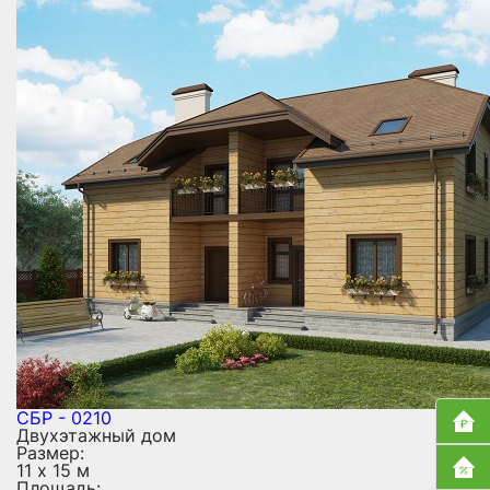
СБР - 0210
Двухэтажный дом
Размер:
11 х 15 м
Площадь: