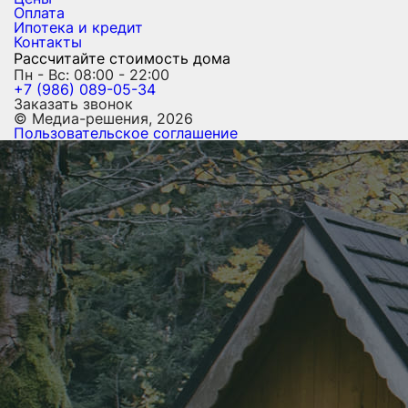
Оплата
Ипотека и кредит
Контакты
Рассчитайте стоимость дома
Пн - Вс: 08:00 - 22:00
+7 (986) 089-05-34
Заказать звонок
© Медиа-решения, 2026
Пользовательское соглашение