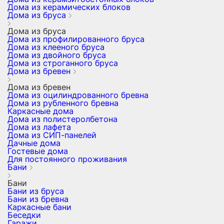
Дома из керамических блоков
Дома из бруса
Дома из бруса
Дома из профилированного бруса
Дома из клееного бруса
Дома из двойного бруса
Дома из строганного бруса
Дома из бревен
Дома из бревен
Дома из оцилиндрованного бревна
Дома из рубленного бревна
Каркасные дома
Дома из полистеролбетона
Дома из лафета
Дома из СИП-панелей
Дачные дома
Гостевые дома
Для постоянного проживания
Бани
Бани
Бани из бруса
Бани из бревна
Каркасные бани
Беседки
Гаражи