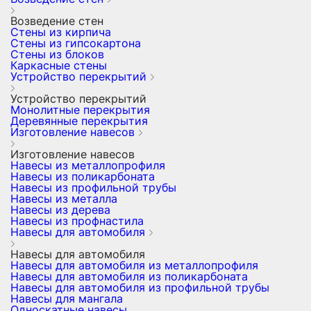
Возведение стен
Стены из кирпича
Стены из гипсокартона
Стены из блоков
Каркасные стены
Устройство перекрытий
Устройство перекрытий
Монолитные перекрытия
Деревянные перекрытия
Изготовление навесов
Изготовление навесов
Навесы из металлопрофиля
Навесы из поликарбоната
Навесы из профильной трубы
Навесы из металла
Навесы из дерева
Навесы из профнастила
Навесы для автомобиля
Навесы для автомобиля
Навесы для автомобиля из металлопрофиля
Навесы для автомобиля из поликарбоната
Навесы для автомобиля из профильной трубы
Навесы для мангала
Односкатные навесы