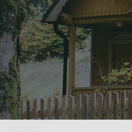
Главная страница
Строительство
Дома из бруса