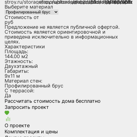
Выберите материал
Стоимость от
руб
Предложение не является публичной офертой.
Стоимость является ориентировочной и
приведена исключительно в информационных
целях.
Характеристики
Площадь:
144.00 м2
Этажность:
Двухэтажный
Габариты:
9х11 м
Материал стен:
Профилированный брус
С террасой:
Да
Рассчитать стоимость дома бесплатно
Запросить проект
О проекте
Комплектация и цены