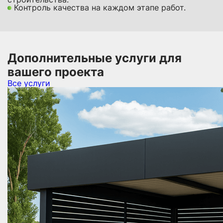
Контроль качества на каждом этапе работ.
Дополнительные услуги для
вашего проекта
Все услуги