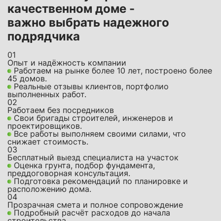
качественном доме -
важно выбрать надежного
подрядчика
01
Опыт и надёжность компании
Работаем на рынке более 10 лет, построено более
45 домов.
Реальные отзывы клиентов, портфолио
выполненных работ.
02
Работаем без посредников
Свои бригады строителей, инженеров и
проектировщиков.
Все работы выполняем своими силами, что
снижает стоимость.
03
Бесплатный выезд специалиста на участок
Оценка грунта, подбор фундамента,
преддоговорная консультация.
Подготовка рекомендаций по планировке и
расположению дома.
04
Прозрачная смета и полное сопровождение
Подробный расчёт расходов до начала
строительства.