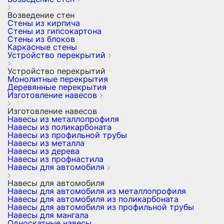
Возведение стен
Стены из кирпича
Стены из гипсокартона
Стены из блоков
Каркасные стены
Устройство перекрытий
Устройство перекрытий
Монолитные перекрытия
Деревянные перекрытия
Изготовление навесов
Изготовление навесов
Навесы из металлопрофиля
Навесы из поликарбоната
Навесы из профильной трубы
Навесы из металла
Навесы из дерева
Навесы из профнастила
Навесы для автомобиля
Навесы для автомобиля
Навесы для автомобиля из металлопрофиля
Навесы для автомобиля из поликарбоната
Навесы для автомобиля из профильной трубы
Навесы для мангала
Односкатные навесы