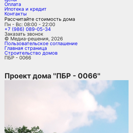
Оплата
Ипотека и кредит
Контакты
Рассчитайте стоимость дома
Пн - Вс: 08:00 - 22:00
+7 (986) 089-05-34
Заказать звонок
© Медиа-решения, 2026
Пользовательское соглашение
Главная страница
Строительство домов
ПБР - 0066
Проект дома ''ПБР - 0066''