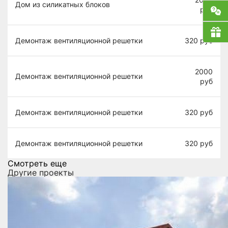
Дом из силикатных блоков
руб
Демонтаж вентиляционной решетки
320
руб
2000
Демонтаж вентиляционной решетки
руб
Демонтаж вентиляционной решетки
320
руб
Демонтаж вентиляционной решетки
320
руб
Смотреть еще
Другие проекты