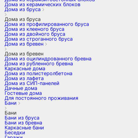
Дома из керамических блоков
Дома из бруса
Дома из бруса
Дома из профилированного бруса
Дома из клееного бруса
Дома из двойного бруса
Дома из строганного бруса
Дома из бревен
Дома из бревен
Дома из оцилиндрованного бревна
Дома из рубленного бревна
Каркасные дома
Дома из полистеролбетона
Дома из лафета
Дома из СИП-панелей
Дачные дома
Гостевые дома
Для постоянного проживания
Бани
Бани
Бани из бруса
Бани из бревна
Каркасные бани
Беседки
Гаражи