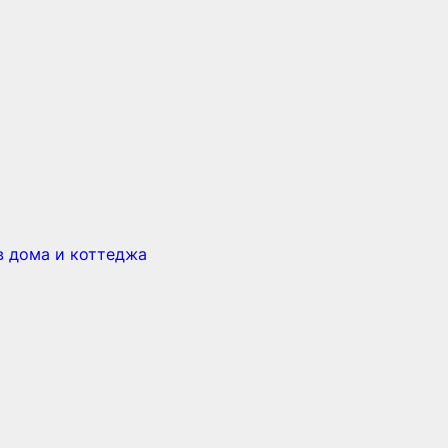
в дома и коттеджа