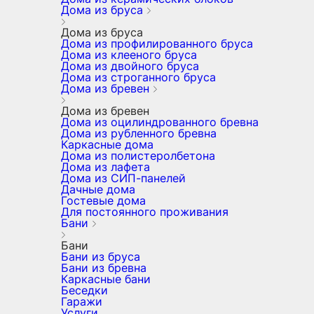
Дома из бруса
Дома из бруса
Дома из профилированного бруса
Дома из клееного бруса
Дома из двойного бруса
Дома из строганного бруса
Дома из бревен
Дома из бревен
Дома из оцилиндрованного бревна
Дома из рубленного бревна
Каркасные дома
Дома из полистеролбетона
Дома из лафета
Дома из СИП-панелей
Дачные дома
Гостевые дома
Для постоянного проживания
Бани
Бани
Бани из бруса
Бани из бревна
Каркасные бани
Беседки
Гаражи
Услуги