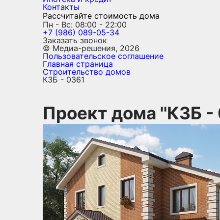
Контакты
Рассчитайте стоимость дома
Пн - Вс: 08:00 - 22:00
+7 (986) 089-05-34
Заказать звонок
© Медиа-решения, 2026
Пользовательское соглашение
Главная страница
Строительство домов
КЗБ - 0361
Проект дома ''КЗБ - 