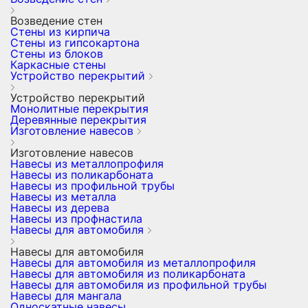
Возведение стен
Стены из кирпича
Стены из гипсокартона
Стены из блоков
Каркасные стены
Устройство перекрытий
Устройство перекрытий
Монолитные перекрытия
Деревянные перекрытия
Изготовление навесов
Изготовление навесов
Навесы из металлопрофиля
Навесы из поликарбоната
Навесы из профильной трубы
Навесы из металла
Навесы из дерева
Навесы из профнастила
Навесы для автомобиля
Навесы для автомобиля
Навесы для автомобиля из металлопрофиля
Навесы для автомобиля из поликарбоната
Навесы для автомобиля из профильной трубы
Навесы для мангала
Односкатные навесы