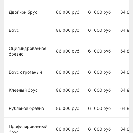
Двойной брус
86 000
руб
61 000
руб
64 80
Брус
86 000
руб
61 000
руб
64 80
Оцилиндрованное
86 000
руб
61 000
руб
64 80
бревно
Брус строганый
86 000
руб
61 000
руб
64 80
Клееный брус
86 000
руб
61 000
руб
64 80
Рубленое бревно
86 000
руб
61 000
руб
64 80
Профилированный
86 000
руб
61 000
руб
64 80
брус