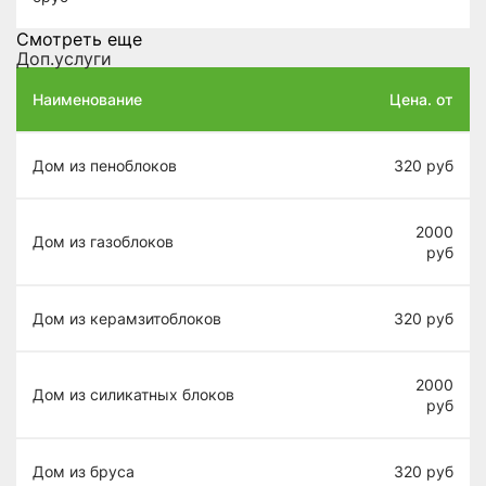
Смотреть еще
Доп.услуги
Наименование
Цена. от
Дом из пеноблоков
320
руб
2000
Дом из газоблоков
руб
Дом из керамзитоблоков
320
руб
2000
Дом из силикатных блоков
руб
Дом из бруса
320
руб