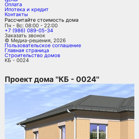
Оплата
Ипотека и кредит
Контакты
Рассчитайте стоимость дома
Пн - Вс: 08:00 - 22:00
+7 (986) 089-05-34
Заказать звонок
© Медиа-решения, 2026
Пользовательское соглашение
Главная страница
Строительство домов
КБ - 0024
Проект дома ''КБ - 0024''