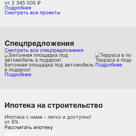
от
2 345 000
₽
Подробнее
Смотреть все проекты
Спецпредложения
Смотреть все спецпредложения
Терраса в подар
Бетонная площадка под автомобиль
Подробнее
в подарок!
Подробнее
Ипотека на строительство
Ипотека с нами - легко и доступно!
от
6%
Рассчитать ипотеку