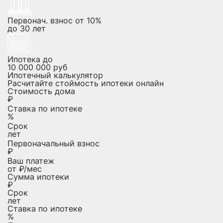
Первонач. взнос от 10%
до
30
лет
Ипотека до
10 000 000
руб
Ипотечный калькулятор
Расчитайте стоймость ипотеки онлайн
Стоимость дома
₽
Ставка по ипотеке
%
Срок
лет
Первоначальный взнос
₽
Ваш платеж
от
₽/мес
Сумма ипотеки
₽
Срок
лет
Ставка по ипотеке
%