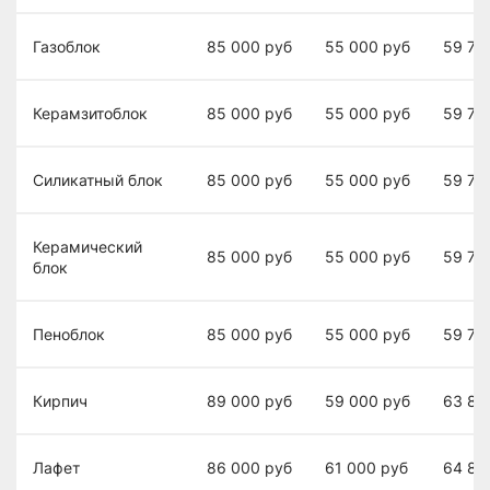
Газоблок
85 000
руб
55 000
руб
59 70
Керамзитоблок
85 000
руб
55 000
руб
59 70
Силикатный блок
85 000
руб
55 000
руб
59 70
Керамический
85 000
руб
55 000
руб
59 70
блок
Пеноблок
85 000
руб
55 000
руб
59 70
Кирпич
89 000
руб
59 000
руб
63 80
Лафет
86 000
руб
61 000
руб
64 80