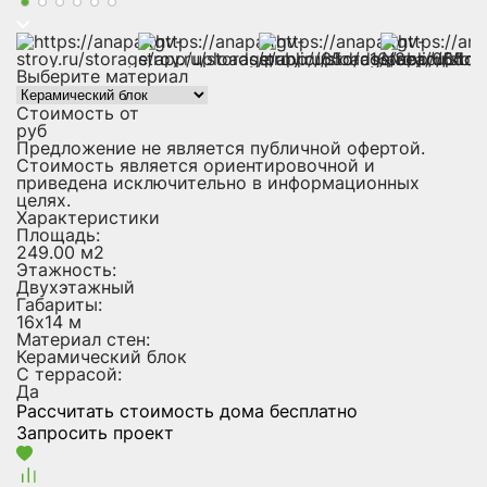
Выберите материал
Стоимость от
руб
Предложение не является публичной офертой.
Стоимость является ориентировочной и
приведена исключительно в информационных
целях.
Характеристики
Площадь:
249.00 м2
Этажность:
Двухэтажный
Габариты:
16х14 м
Материал стен:
Керамический блок
С террасой:
Да
Рассчитать стоимость дома бесплатно
Запросить проект