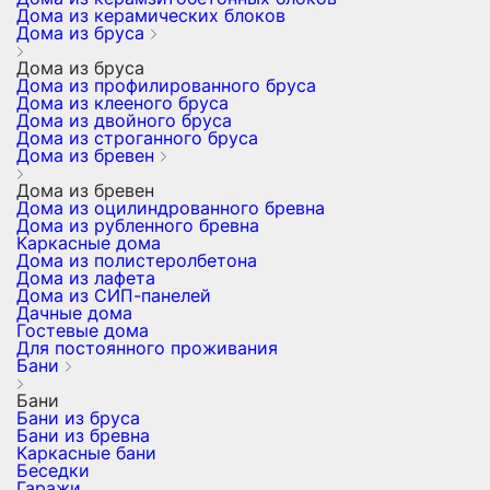
Дома из керамических блоков
Дома из бруса
Дома из бруса
Дома из профилированного бруса
Дома из клееного бруса
Дома из двойного бруса
Дома из строганного бруса
Дома из бревен
Дома из бревен
Дома из оцилиндрованного бревна
Дома из рубленного бревна
Каркасные дома
Дома из полистеролбетона
Дома из лафета
Дома из СИП-панелей
Дачные дома
Гостевые дома
Для постоянного проживания
Бани
Бани
Бани из бруса
Бани из бревна
Каркасные бани
Беседки
Гаражи