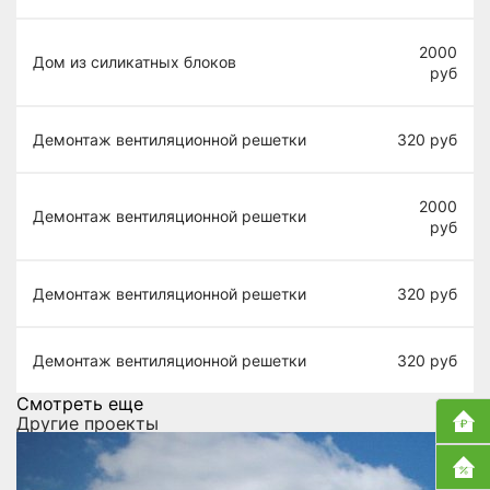
2000
Дом из силикатных блоков
руб
Демонтаж вентиляционной решетки
320
руб
2000
Демонтаж вентиляционной решетки
руб
Демонтаж вентиляционной решетки
320
руб
Демонтаж вентиляционной решетки
320
руб
Смотреть еще
Другие проекты