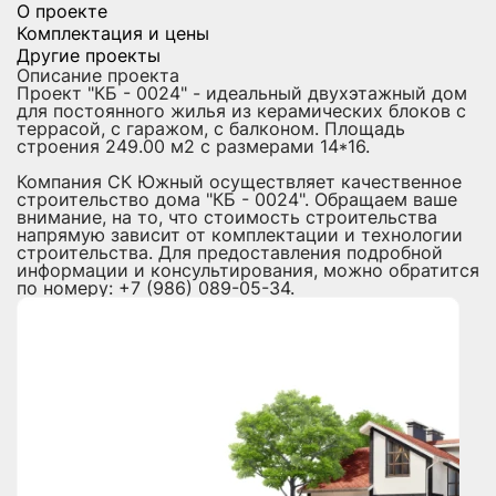
О проекте
Комплектация и цены
Другие проекты
Описание проекта
Проект "КБ - 0024" - идеальный двухэтажный дом
для постоянного жилья из керамических блоков с
террасой, с гаражом, с балконом. Площадь
строения 249.00 м2 с размерами 14*16.
Компания СК Южный осуществляет качественное
строительство дома "КБ - 0024". Обращаем ваше
внимание, на то, что стоимость строительства
напрямую зависит от комплектации и технологии
строительства. Для предоставления подробной
информации и консультирования, можно обратится
по номеру: +7 (986) 089-05-34.