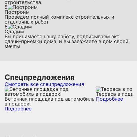
строительства
5
Построим
Проведем полный комплекс строительных и
отделочных работ
6
Сдадим
Вы принимаете нашу работу, подписываем акт
сдачи-приемки дома, и вы заезжаете в дом своей
мечты
Спецпредложения
Смотреть все спецпредложения
Терраса в подар
Бетонная площадка под автомобиль
Подробнее
в подарок!
Подробнее